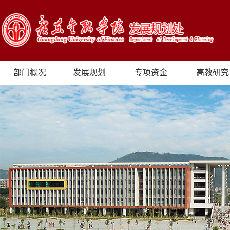
部门概况
发展规划
专项资金
高教研究