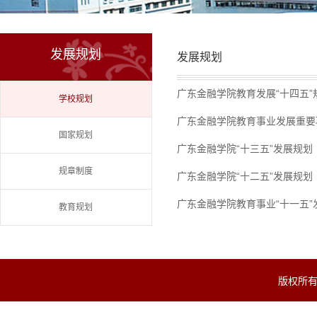
发展规划
发展规划
广东金融学院教育发展“十四五”
学校规划
广东金融学院教育事业发展重要
国家规划
广东金融学院“十三五”发展规划（2
规章制度
广东金融学院“十二五”发展规划
广东金融学院教育事业“十一五”
教育规划
版权所有