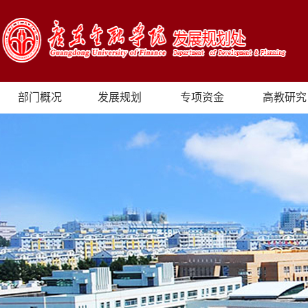
部门概况
发展规划
专项资金
高教研究